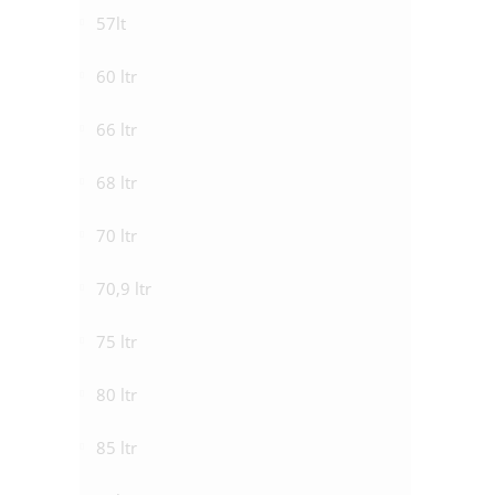
57lt
60 ltr
66 ltr
68 ltr
70 ltr
70,9 ltr
75 ltr
80 ltr
85 ltr